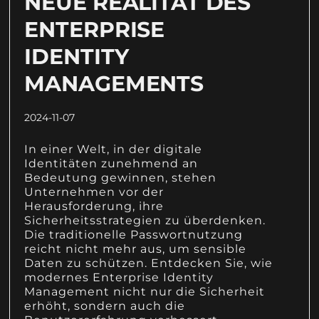
NEUE REALITÄT DES
ENTERPRISE
IDENTITY
MANAGEMENTS
2024-11-07
In einer Welt, in der digitale
Identitäten zunehmend an
Bedeutung gewinnen, stehen
Unternehmen vor der
Herausforderung, ihre
Sicherheitsstrategien zu überdenken.
Die traditionelle Passwortnutzung
reicht nicht mehr aus, um sensible
Daten zu schützen. Entdecken Sie, wie
modernes Enterprise Identity
Management nicht nur die Sicherheit
erhöht, sondern auch die