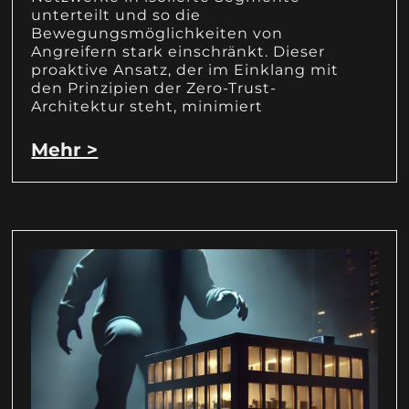
unterteilt und so die
Bewegungsmöglichkeiten von
Angreifern stark einschränkt. Dieser
proaktive Ansatz, der im Einklang mit
den Prinzipien der Zero-Trust-
Architektur steht, minimiert
Mehr >