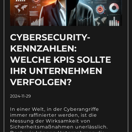
CYBERSECURITY-
KENNZAHLEN:
WELCHE KPIS SOLLTE
IHR UNTERNEHMEN
VERFOLGEN?
2024-11-29
In einer Welt, in der Cyberangriffe
immer raffinierter werden, ist die
Messung der Wirksamkeit von
Sicherheitsmaßnahmen unerlässlich.