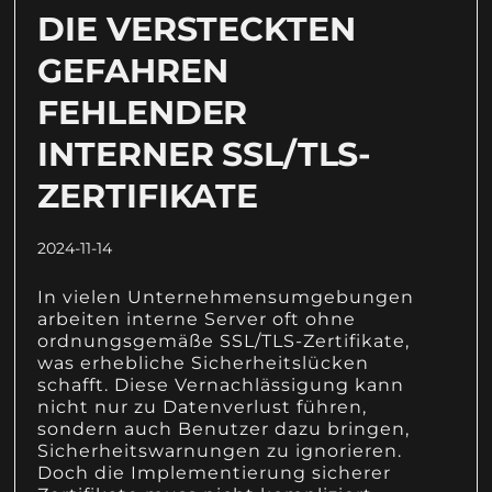
DIE VERSTECKTEN
GEFAHREN
FEHLENDER
INTERNER SSL/TLS-
ZERTIFIKATE
2024-11-14
In vielen Unternehmensumgebungen
arbeiten interne Server oft ohne
ordnungsgemäße SSL/TLS-Zertifikate,
was erhebliche Sicherheitslücken
schafft. Diese Vernachlässigung kann
nicht nur zu Datenverlust führen,
sondern auch Benutzer dazu bringen,
Sicherheitswarnungen zu ignorieren.
Doch die Implementierung sicherer