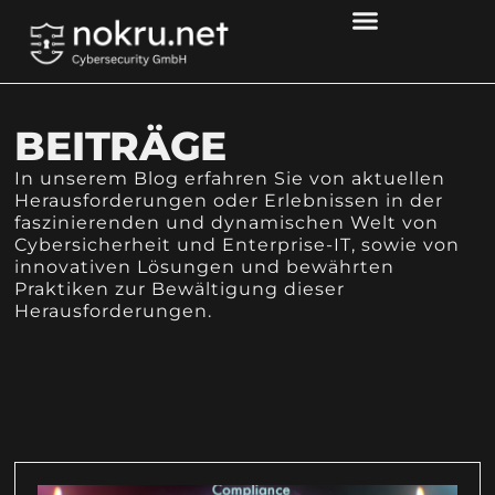
BEITRÄGE
In unserem Blog erfahren Sie von aktuellen
Herausforderungen oder Erlebnissen in der
faszinierenden und dynamischen Welt von
Cybersicherheit und Enterprise-IT, sowie von
innovativen Lösungen und bewährten
Praktiken zur Bewältigung dieser
Herausforderungen.