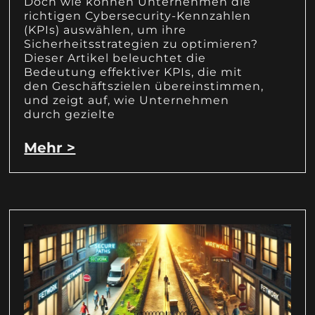
Doch wie können Unternehmen die
richtigen Cybersecurity-Kennzahlen
(KPIs) auswählen, um ihre
Sicherheitsstrategien zu optimieren?
Dieser Artikel beleuchtet die
Bedeutung effektiver KPIs, die mit
den Geschäftszielen übereinstimmen,
und zeigt auf, wie Unternehmen
durch gezielte
Mehr >