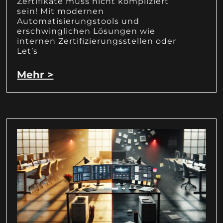
Zertifikate muss nicht kompliziert
sein! Mit modernen
Automatisierungstools und
erschwinglichen Lösungen wie
internen Zertifizierungsstellen oder
Let’s
Mehr >