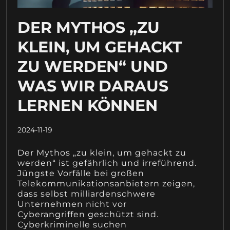
DER MYTHOS „ZU
KLEIN, UM GEHACKT
ZU WERDEN“ UND
WAS WIR DARAUS
LERNEN KÖNNEN
2024-11-19
Der Mythos „zu klein, um gehackt zu
werden“ ist gefährlich und irreführend.
Jüngste Vorfälle bei großen
Telekommunikationsanbietern zeigen,
dass selbst milliardenschwere
Unternehmen nicht vor
Cyberangriffen geschützt sind.
Cyberkriminelle suchen