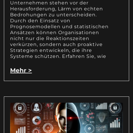
Unternehmen stehen vor der
Herausforderung, Lärm von echten
Bedrohungen zu unterscheiden.
Durch den Einsatz von
Prognosemodellen und statistischen
Ansätzen können Organisationen
nicht nur die Reaktionszeiten
verkürzen, sondern auch proaktive
Strategien entwickeln, die ihre
Systeme schützen. Erfahren Sie, wie
Mehr >