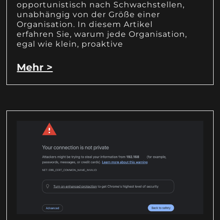
opportunistisch nach Schwachstellen,
unabhängig von der Größe einer
Organisation. In diesem Artikel
erfahren Sie, warum jede Organisation,
egal wie klein, proaktive
Mehr >