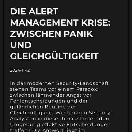
DIE ALERT
MANAGEMENT KRISE:
ZWISCHEN PANIK
UND
GLEICHGÜLTIGKEIT
2024-11-12
In der modernen Security-Landschaft
stehen Teams vor einem Paradox:
zwischen lähmender Angst vor
Fehlentscheidungen und der
gefährlichen Routine der
Gleichgültigkeit. Wie können Security-
Analysten in dieser herausfordernden
Umgebung effektive Entscheidungen
treffen? Die Antwort liegt im