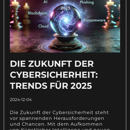
DIE ZUKUNFT DER
CYBERSICHERHEIT:
TRENDS FÜR 2025
2024-12-04
Die Zukunft der Cybersicherheit steht
vor spannenden Herausforderungen
und Chancen. Mit dem Aufkommen
von Künstlicher Intelligenz und neuen