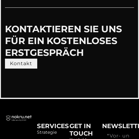
KONTAKTIEREN SIE UNS
FÜR EIN KOSTENLOSES
ERSTGESPRÄCH
Kontakt
SERVICES
GET IN
NEWSLETT
Strategie
TOUCH