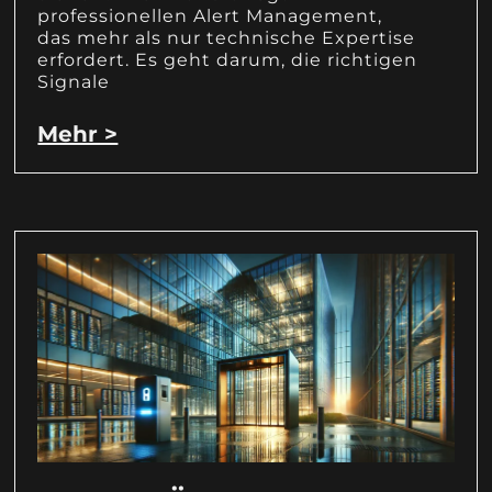
professionellen Alert Management,
das mehr als nur technische Expertise
erfordert. Es geht darum, die richtigen
Signale
Mehr >