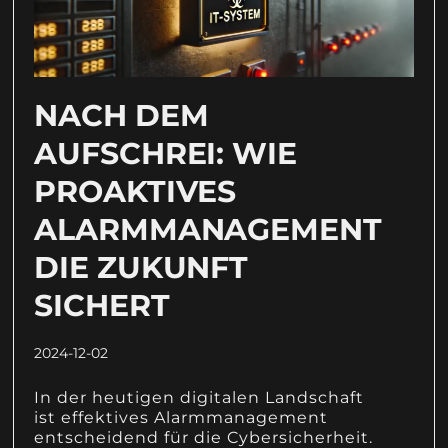
NACH DEM
AUFSCHREI: WIE
PROAKTIVES
ALARMMANAGEMENT
DIE ZUKUNFT
SICHERT
2024-12-02
In der heutigen digitalen Landschaft
ist effektives Alarmmanagement
entscheidend für die Cybersicherheit.