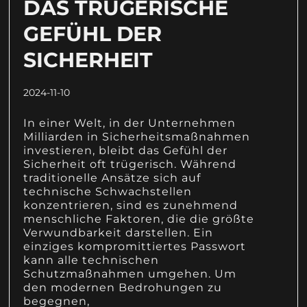
DAS TRÜGERISCHE
GEFÜHL DER
SICHERHEIT
2024-11-10
In einer Welt, in der Unternehmen
Milliarden in Sicherheitsmaßnahmen
investieren, bleibt das Gefühl der
Sicherheit oft trügerisch. Während
traditionelle Ansätze sich auf
technische Schwachstellen
konzentrieren, sind es zunehmend
menschliche Faktoren, die die größte
Verwundbarkeit darstellen. Ein
einziges kompromittiertes Passwort
kann alle technischen
Schutzmaßnahmen umgehen. Um
den modernen Bedrohungen zu
begegnen,