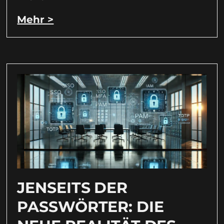
Mehr >
JENSEITS DER
PASSWÖRTER: DIE