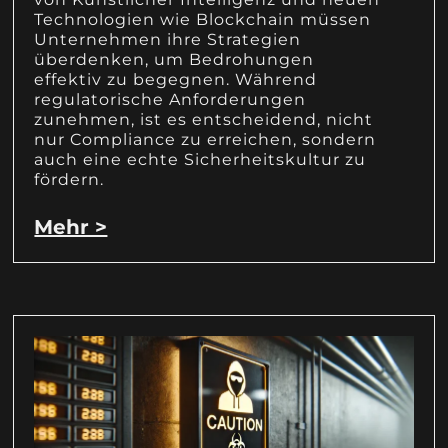
Technologien wie Blockchain müssen
Unternehmen ihre Strategien
überdenken, um Bedrohungen
effektiv zu begegnen. Während
regulatorische Anforderungen
zunehmen, ist es entscheidend, nicht
nur Compliance zu erreichen, sondern
auch eine echte Sicherheitskultur zu
fördern.
Mehr >