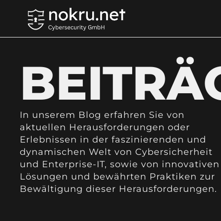
BEITRÄ
In unserem Blog erfahren Sie von
aktuellen Herausforderungen oder
Erlebnissen in der faszinierenden und
dynamischen Welt von Cybersicherheit
und Enterprise-IT, sowie von innovativen
Lösungen und bewährten Praktiken zur
Bewältigung dieser Herausforderungen.