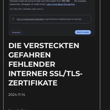
DIE VERSTECKTEN
GEFAHREN
FEHLENDER
INTERNER SSL/TLS-
ZERTIFIKATE
2024-11-14