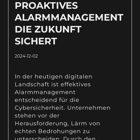
PROAKTIVES
ALARMMANAGEMENT
DIE ZUKUNFT
SICHERT
2024-12-02
In der heutigen digitalen
Landschaft ist effektives
Alarmmanagement
entscheidend für die
Cybersicherheit. Unternehmen
stehen vor der
Herausforderung, Lärm von
echten Bedrohungen zu
unterscheiden. Durch den