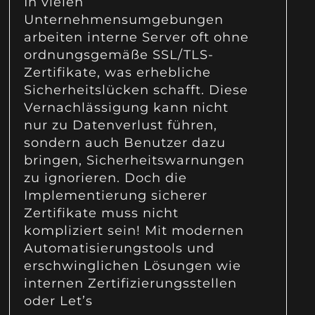
In vielen
Unternehmensumgebungen
arbeiten interne Server oft ohne
ordnungsgemäße SSL/TLS-
Zertifikate, was erhebliche
Sicherheitslücken schafft. Diese
Vernachlässigung kann nicht
nur zu Datenverlust führen,
sondern auch Benutzer dazu
bringen, Sicherheitswarnungen
zu ignorieren. Doch die
Implementierung sicherer
Zertifikate muss nicht
kompliziert sein! Mit modernen
Automatisierungstools und
erschwinglichen Lösungen wie
internen Zertifizierungsstellen
oder Let’s