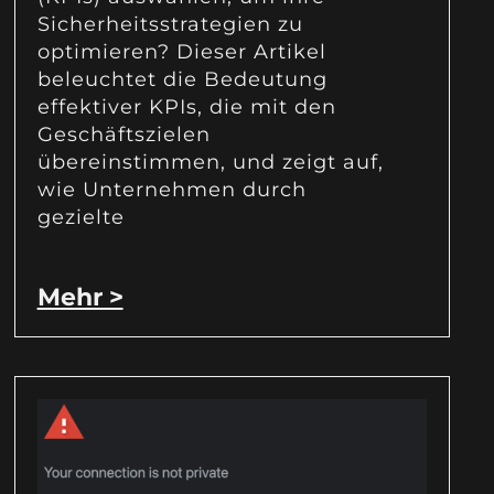
Sicherheitsstrategien zu
optimieren? Dieser Artikel
beleuchtet die Bedeutung
effektiver KPIs, die mit den
Geschäftszielen
übereinstimmen, und zeigt auf,
wie Unternehmen durch
gezielte
Mehr >