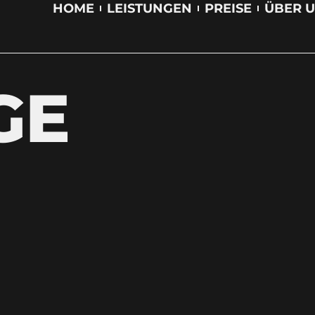
HOME
LEISTUNGEN
PREISE
ÜBER 
GE