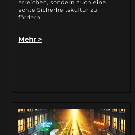
erreichen, sondern auch eine
echte Sicherheitskultur zu
fördern.
Mehr >