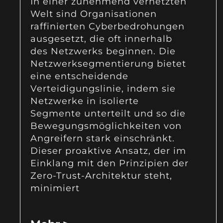
In einer zunehmend vernetzten
Welt sind Organisationen
raffinierten Cyberbedrohungen
ausgesetzt, die oft innerhalb
des Netzwerks beginnen. Die
Netzwerksegmentierung bietet
eine entscheidende
Verteidigungslinie, indem sie
Netzwerke in isolierte
Segmente unterteilt und so die
Bewegungsmöglichkeiten von
Angreifern stark einschränkt.
Dieser proaktive Ansatz, der im
Einklang mit den Prinzipien der
Zero-Trust-Architektur steht,
minimiert