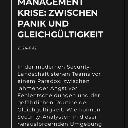
MANAGEMENT
KRISE: ZWISCHEN
PANIK UND
GLEICHGÜLTIGKEIT
2024-11-12
In der modernen Security-
Landschaft stehen Teams vor
einem Paradox: zwischen
lähmender Angst vor
Fehlentscheidungen und der
gefährlichen Routine der
Gleichgültigkeit. Wie können
Security-Analysten in dieser
herausfordernden Umgebung