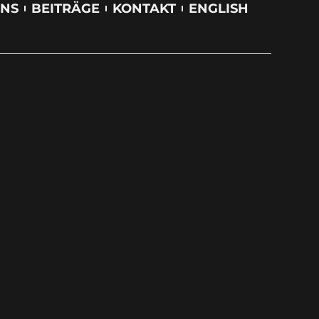
UNS
BEITRÄGE
KONTAKT
ENGLISH