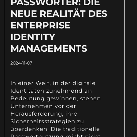
PASSWÖRTER: DIE
NEUE REALITÄT DES
ENTERPRISE
IDENTITY
MANAGEMENTS
2024-11-07
In einer Welt, in der digitale
Identitäten zunehmend an
Bedeutung gewinnen, stehen
Unternehmen vor der
Herausforderung, ihre
Sicherheitsstrategien zu
überdenken. Die traditionelle
Passwortnutzung reicht nicht