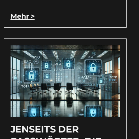
Mehr >
JENSEITS DER