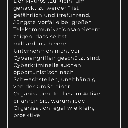
Der Mythos „zu klein, um
gehackt zu werden“ ist
gefährlich und irreführend.
Jüngste Vorfälle bei großen
Telekommunikationsanbietern
zeigen, dass selbst
milliardenschwere
Unternehmen nicht vor
Cyberangriffen geschützt sind.
Cyberkriminelle suchen
opportunistisch nach
Schwachstellen, unabhängig
von der Größe einer
Organisation. In diesem Artikel
erfahren Sie, warum jede
Organisation, egal wie klein,
proaktive