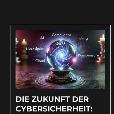
DIE ZUKUNFT DER
CYBERSICHERHEIT: