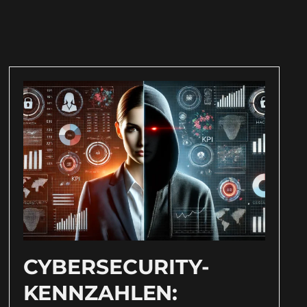
CYBERSECURITY-
KENNZAHLEN: