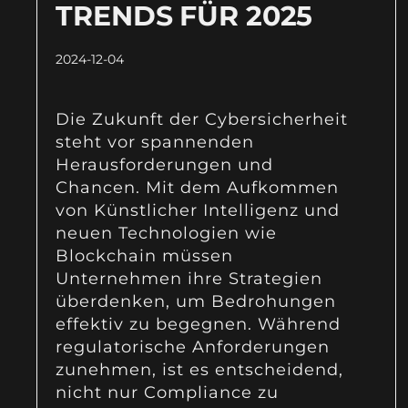
TRENDS FÜR 2025
2024-12-04
Die Zukunft der Cybersicherheit
steht vor spannenden
Herausforderungen und
Chancen. Mit dem Aufkommen
von Künstlicher Intelligenz und
neuen Technologien wie
Blockchain müssen
Unternehmen ihre Strategien
überdenken, um Bedrohungen
effektiv zu begegnen. Während
regulatorische Anforderungen
zunehmen, ist es entscheidend,
nicht nur Compliance zu