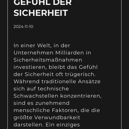
GEFÜHL DER
SICHERHEIT
2024-11-10
In einer Welt, in der
Unternehmen Milliarden in
Sicherheitsmaßnahmen
investieren, bleibt das Gefühl
der Sicherheit oft trügerisch.
Während traditionelle Ansätze
sich auf technische
Schwachstellen konzentrieren,
sind es zunehmend
menschliche Faktoren, die die
größte Verwundbarkeit
darstellen. Ein einziges