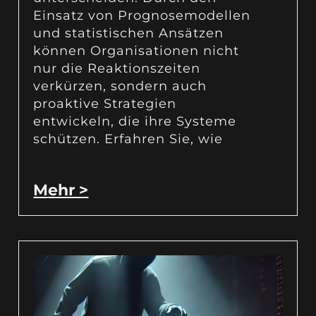
Einsatz von Prognosemodellen
und statistischen Ansätzen
können Organisationen nicht
nur die Reaktionszeiten
verkürzen, sondern auch
proaktive Strategien
entwickeln, die ihre Systeme
schützen. Erfahren Sie, wie
Mehr >