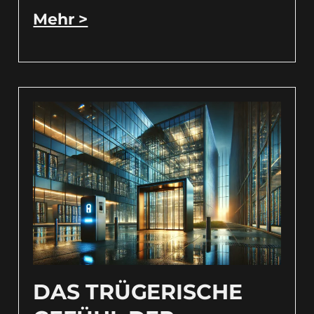
Mehr >
DAS TRÜGERISCHE