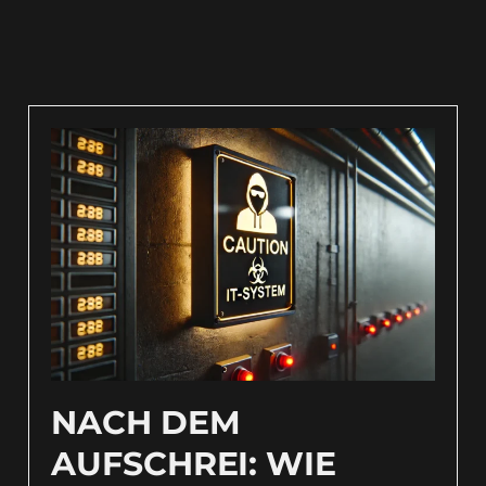
NACH DEM
AUFSCHREI: WIE